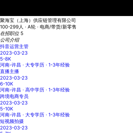
聚海宝（上海）供应链管理有限公司
100-299人 ·
A轮 ·
电商/带货/新零售
在招职位
5
公司介绍
抖音运营主管
2023-03-23
5-8K
河南-许昌
· 大专学历 · 1-3年经验
直播主播
2023-03-23
6-10K
河南-许昌
· 高中学历 · 1-3年经验
跨境电商专员
2023-03-23
5-10K
河南-许昌
· 大专学历 · 1-3年经验
短视频拍摄
2023-03-23